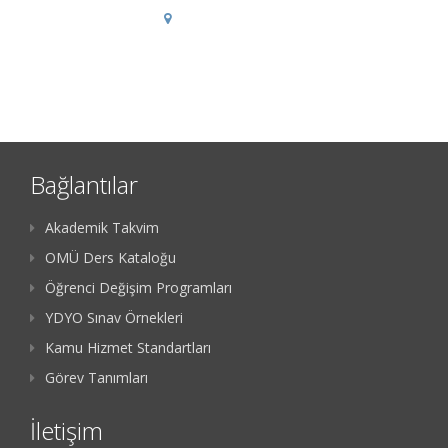
Bağlantılar
Akademik Takvim
OMÜ Ders Kataloğu
Öğrenci Değişim Programları
YDYO Sınav Örnekleri
Kamu Hizmet Standartları
Görev Tanımları
İletişim